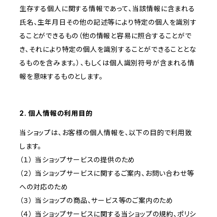
生存する個人に関する情報であって、当該情報に含まれる
氏名、生年月日その他の記述等により特定の個人を識別す
ることができるもの（他の情報と容易に照合することがで
き、それにより特定の個人を識別することができることとな
るものを含みます。）、もしくは個人識別符号が含まれる情
報を意味するものとします。
2. 個人情報の利用目的
当ショップは、お客様の個人情報を、以下の目的で利用致
します。
（１） 当ショップサービスの提供のため
（２） 当ショップサービスに関するご案内、お問い合わせ等
への対応のため
（３） 当ショップの商品、サービス等のご案内のため
（４） 当ショップサービスに関する当ショップの規約、ポリシ