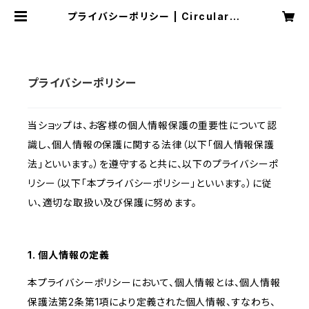
プライバシーポリシー | Circular C
offee Roasters
プライバシーポリシー
当ショップは、お客様の個人情報保護の重要性について認
識し、個人情報の保護に関する法律（以下「個人情報保護
法」といいます。）を遵守すると共に、以下のプライバシーポ
リシー（以下「本プライバシーポリシー」といいます。）に従
い、適切な取扱い及び保護に努めます。
1. 個人情報の定義
本プライバシーポリシーにおいて、個人情報とは、個人情報
保護法第2条第1項により定義された個人情報、すなわち、