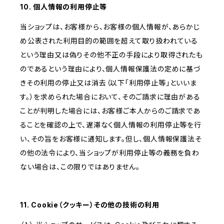
10. 個人情報の利用停止等
当ショップは、お客様から、お客様の個人情報が、あらかじ
め公表された利用目的の範囲を超えて取り扱われている
という理由又は偽りその他不正の手段により取得されたも
のであるという理由により、個人情報保護法の定めに基づ
きその利用の停止又は消去（以下「利用停止等」といいま
す。）を求められた場合において、そのご請求に理由がある
ことが判明した場合には、お客様ご本人からのご請求であ
ることを確認の上で、遅滞なく個人情報の利用停止等を行
い、その旨をお客様に通知します。但し、個人情報保護法そ
の他の法令により、当ショップが利用停止等の義務を負わ
ない場合は、この限りではありません。
11. Cookie（クッキー）その他の技術の利用