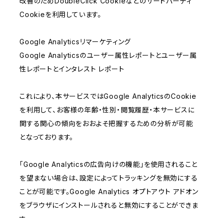
改善のためDoubleClick Cookieなどのサードパーティ
Cookieを利用しています。
Google Analyticsリマーケティング
Google Analyticsのユーザー属性レポートとユーザー属
性レポートとインタレスト レポート
これにより、本サービスではGoogle AnalyticsのCookie
を利用して、お客様の年齢・性別・閲覧履歴・本サービスに
関する関心の傾向をおおよそ把握するための分析が可能
となっております。
「Google Analyticsの広告向けの機能」を使用されること
を望まない場合は、設定によってトラッキングを無効にする
ことが可能です。Google Analytics オプトアウト アドオン
をブラウザにインストールされると無効にすることができま