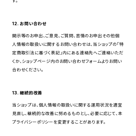
す。
12. お問い合わせ
開示等のお申出、ご意見、ご質問、苦情のお申出その他個
人情報の取扱いに関するお問い合わせは、当ショップの「特
定商取引法に基づく表記」内にある連絡先へご連絡いただ
くか、ショップページ内のお問い合わせフォームよりお問い
合わせください。
13. 継続的改善
当ショップは、個人情報の取扱いに関する運用状況を適宜
見直し、継続的な改善に努めるものとし、必要に応じて、本
プライバシーポリシーを変更することがあります。