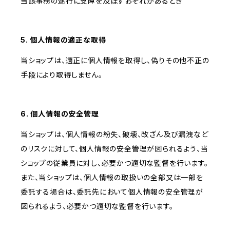
当該事務の遂行に支障を及ぼすおそれがあるとき
5. 個人情報の適正な取得
当ショップは、適正に個人情報を取得し、偽りその他不正の
手段により取得しません。
6. 個人情報の安全管理
当ショップは、個人情報の紛失、破壊、改ざん及び漏洩など
のリスクに対して、個人情報の安全管理が図られるよう、当
ショップの従業員に対し、必要かつ適切な監督を行います。
また、当ショップは、個人情報の取扱いの全部又は一部を
委託する場合は、委託先において個人情報の安全管理が
図られるよう、必要かつ適切な監督を行います。