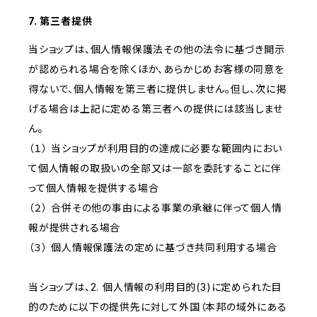
7. 第三者提供
当ショップは、個人情報保護法その他の法令に基づき開示
が認められる場合を除くほか、あらかじめお客様の同意を
得ないで、個人情報を第三者に提供しません。但し、次に掲
げる場合は上記に定める第三者への提供には該当しませ
ん。
（１） 当ショップが利用目的の達成に必要な範囲内におい
て個人情報の取扱いの全部又は一部を委託することに伴
って個人情報を提供する場合
（２） 合併その他の事由による事業の承継に伴って個人情
報が提供される場合
（３） 個人情報保護法の定めに基づき共同利用する場合
当ショップは、2. 個人情報の利用目的(3)に定められた目
的のために以下の提供先に対して外国（本邦の域外にある