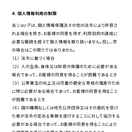
4. 個人情報利用の制限
当ショップは、個人情報保護法その他の法令により許容さ
れる場合を除き、お客様の同意を得ず、利用目的の達成に
必要な範囲を超えて個人情報を取り扱いません。但し、次
の場合はこの限りではありません。
（１） 法令に基づく場合
（２） 人の生命、身体又は財産の保護のために必要がある
場合であって、お客様の同意を得ることが困難であるとき
（３） 公衆衛生の向上又は児童の健全な育成の推進のため
に特に必要がある場合であって、お客様の同意を得ること
が困難であるとき
（４） 国の機関もしくは地方公共団体又はその委託を受け
た者が法令の定める事務を遂行することに対して協力する
必要がある場合であって、お客様の同意を得ることにより