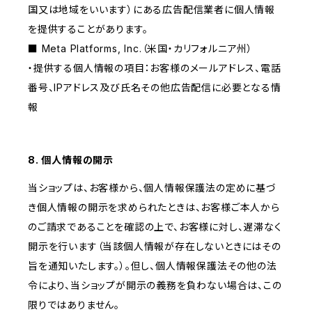
国又は地域をいいます）にある広告配信業者に個人情報
を提供することがあります。
■ Meta Platforms, Inc.（米国・カリフォルニア州）
・提供する個人情報の項目：お客様のメールアドレス、電話
番号、IPアドレス及び氏名その他広告配信に必要となる情
報
8. 個人情報の開示
当ショップは、お客様から、個人情報保護法の定めに基づ
き個人情報の開示を求められたときは、お客様ご本人から
のご請求であることを確認の上で、お客様に対し、遅滞なく
開示を行います（当該個人情報が存在しないときにはその
旨を通知いたします。）。但し、個人情報保護法その他の法
令により、当ショップが開示の義務を負わない場合は、この
限りではありません。