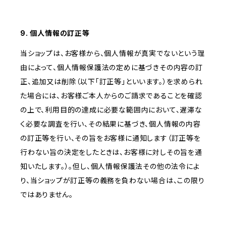
9. 個人情報の訂正等
当ショップは、お客様から、個人情報が真実でないという理
由によって、個人情報保護法の定めに基づきその内容の訂
正、追加又は削除（以下「訂正等」といいます。）を求められ
た場合には、お客様ご本人からのご請求であることを確認
の上で、利用目的の達成に必要な範囲内において、遅滞な
く必要な調査を行い、その結果に基づき、個人情報の内容
の訂正等を行い、その旨をお客様に通知します（訂正等を
行わない旨の決定をしたときは、お客様に対しその旨を通
知いたします。）。但し、個人情報保護法その他の法令によ
り、当ショップが訂正等の義務を負わない場合は、この限り
ではありません。