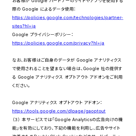
お客様が Google パートナーのサイトやアプリを使用する
際の Google によるデータ使用：
https://policies.google.com/technologies/partner-
sites?hl=ja
Google プライバシーポリシー：
https://policies.google.com/privacy?hl=ja
なお、お客様はご自身のデータが Google アナリティクス
で使用されることを望まない場合は、Google 社の提供す
る Google アナリティクス オプトアウト アドオンをご利用
ください。
Google アナリティクス オプトアウト アドオン：
https://tools.google.com/dlpage/gaoptout
（３） 本サービスでは「Google Analyticsの広告向けの機
能」を有効にしており、下記の機能を利用し、広告やサイト