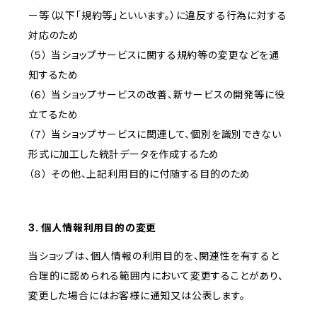
ー等（以下「規約等」といいます。）に違反する行為に対する
対応のため
（５） 当ショップサービスに関する規約等の変更などを通
知するため
（６） 当ショップサービスの改善、新サービスの開発等に役
立てるため
（７） 当ショップサービスに関連して、個別を識別できない
形式に加工した統計データを作成するため
（８） その他、上記利用目的に付随する目的のため
3. 個人情報利用目的の変更
当ショップは、個人情報の利用目的を、関連性を有すると
合理的に認められる範囲内において変更することがあり、
変更した場合にはお客様に通知又は公表します。